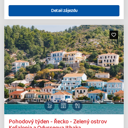
Detail zájezdu
Pohodový týden - Řecko - Zelený ostrov