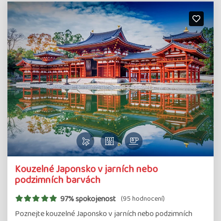
Kouzelné Japonsko v jarních nebo
podzimních barvách
97% spokojenost
(95 hodnocení)
Poznejte kouzelné Japonsko v jarních nebo podzimních