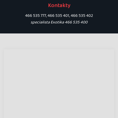
Kontakty
466 535 777, 466 535 401, 466 535 402
specialista Exotika 466 535 400