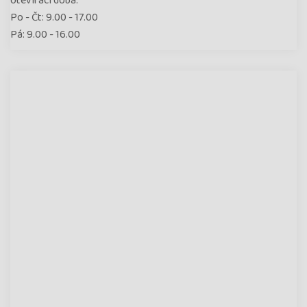
otevírací doba:
Po - Čt: 9.00 - 17.00
Pá: 9.00 - 16.00