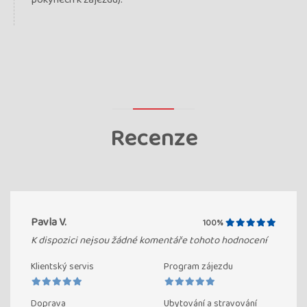
Recenze
Pavla V.
100%
K dispozici nejsou žádné komentáře tohoto hodnocení
Klientský servis
Program zájezdu
Doprava
Ubytování a stravování