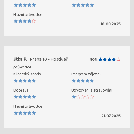
Hlavní průvodce
16. 08 2025
Jitka P.
Praha 10 - Hostivař
80%
průvodce
Klientský servis
Program zájezdu
Doprava
Ubytování a stravování
Hlavní průvodce
21. 07 2025