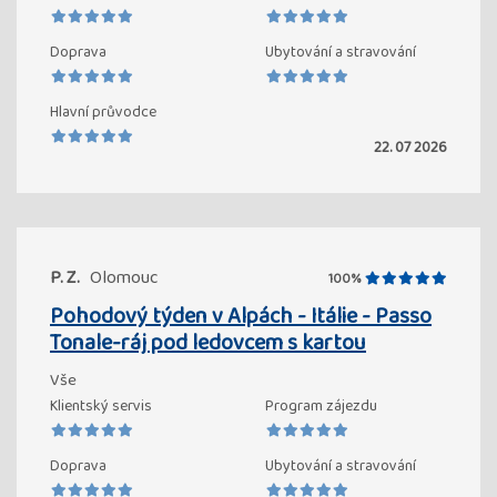
Doprava
Ubytování a stravování
Hlavní průvodce
22. 07 2026
P. Z.
Olomouc
100%
Pohodový týden v Alpách - Itálie - Passo
Tonale-ráj pod ledovcem s kartou
Vše
Klientský servis
Program zájezdu
Doprava
Ubytování a stravování