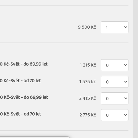
9 500 Kč
0 Kč-Svět - do 69,99 let
1 215 Kč
0 Kč-Svět - od 70 let
1 575 Kč
0 Kč-Svět - do 69,99 let
2 415 Kč
0 Kč-Svět - od 70 let
2 775 Kč