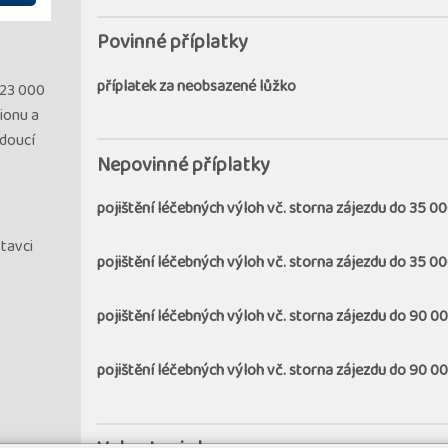
Povinné příplatky
příplatek za neobsazené lůžko
 23 000
ionu a
edoucí
Nepovinné příplatky
pojištění léčebných výloh vč. storna zájezdu do 35 00
stavci
pojištění léčebných výloh vč. storna zájezdu do 35 00
pojištění léčebných výloh vč. storna zájezdu do 90 00
pojištění léčebných výloh vč. storna zájezdu do 90 00