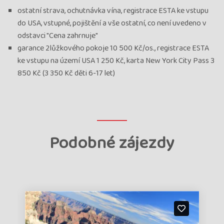
ostatní strava, ochutnávka vína, registrace ESTA ke vstupu
do USA, vstupné, pojištění a vše ostatní, co není uvedeno v
odstavci "Cena zahrnuje"
garance 2lůžkového pokoje 10 500 Kč/os., registrace ESTA
ke vstupu na území USA 1 250 Kč, karta New York City Pass 3
850 Kč (3 350 Kč děti 6-17 let)
Podobné zájezdy