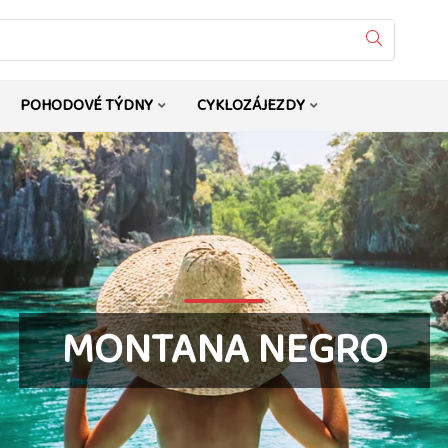
Vyhledat
POHODOVÉ TÝDNY
CYKLOZÁJEZDY
MONTANA NEGRO