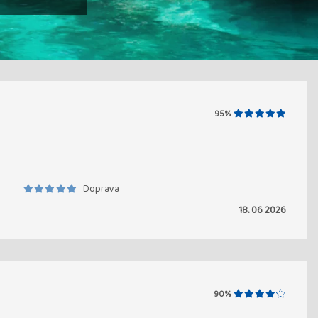
95%
Doprava
18. 06 2026
90%