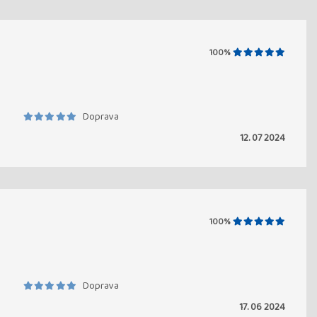
100%
Doprava
12. 07 2024
100%
Doprava
17. 06 2024