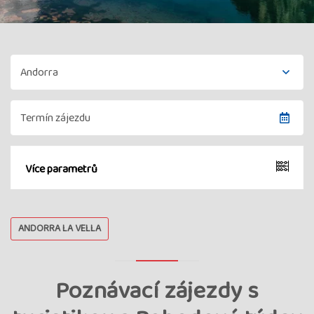
Více parametrů
ANDORRA LA VELLA
Poznávací zájezdy s