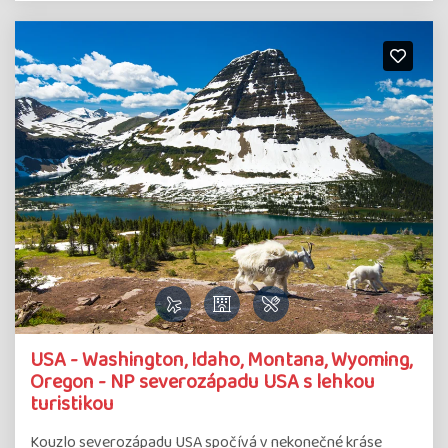
USA - Washington, Idaho, Montana, Wyoming,
Oregon - NP severozápadu USA s lehkou
turistikou
Kouzlo severozápadu USA spočívá v nekonečné kráse