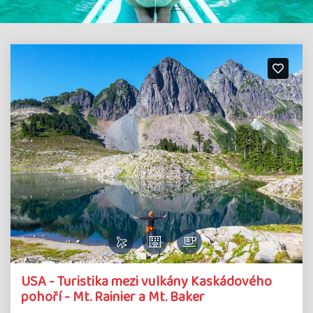
USA - Turistika mezi vulkány Kaskádového
pohoří - Mt. Rainier a Mt. Baker