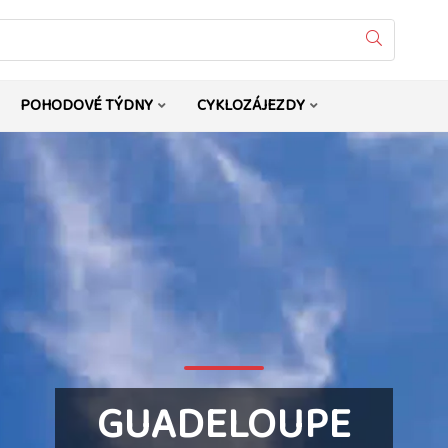
Vyhledat
POHODOVÉ TÝDNY
CYKLOZÁJEZDY
GUADELOUPE