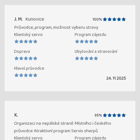
J. M.
Kunovice
100%
Průvodce, program, možnost vyberu stravy
Klientský servis
Program zájezdu
Doprava
Ubytování a stravování
Hlavní průvodce
24. 11 2025
K.
95%
Organizaci na nepálské straně Místního i českého
průvodce Atraktivní program Servis sherpů
Klientský servis
Program zájezdu