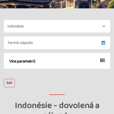
Více parametrů
Bali
Indonésie - dovolená a