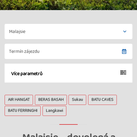
Více parametrů
AIR HANGAT
BERAS BASAH
Sukau
BATU CAVES
BATU FERRINGHI
Langkawi