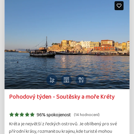
Pohodový týden - Soutěsky a moře Kréty
96% spokojenost
(14 hodnocení)
Kréta je největší z řeckých ostrovů. Je oblíbený pro své
přírodní krásy, rozmanitou krajinu, kde turisté mohou